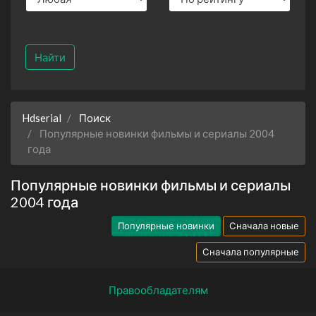
Найти
Hdserial
Поиск
Популярные новинки фильмы и сериалы 2004
года
Популярные новинки фильмы и сериалы
2004 года
Популярные новинки
Сначала новые
Сначала популярные
Правообладателям