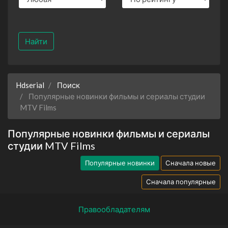
Найти
Hdserial
Поиск
Популярные новинки фильмы и сериалы студии
MTV Films
Популярные новинки фильмы и сериалы
студии MTV Films
Популярные новинки
Сначала новые
Сначала популярные
Правообладателям